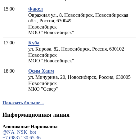
15:00
Факел
Овражная ул., 8, Новосибирск, Новосибирская
обл., Россия, 630049
Новосибирск
МОО "Новосибирск"
17:00
Куба
ул. Кирова, 82, Новосибирск, Россия, 630102
Новосибирск
МОО "Новосибирск"
18:00
Осим Хаим
ул. Мичурина, 20, Новосибирск, Россия, 630005
Новосибирск
МКО "Север"
Показать больше...
Информационная линия
Анонимные Наркоманы
@NA_NSK_bot
+7 (983) 130 65 36