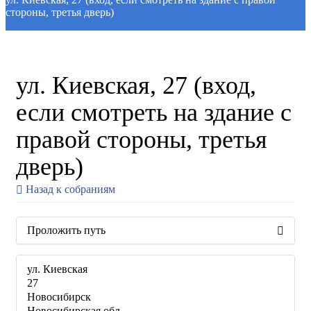
стороны, третья дверь)
ул. Киевская, 27 (вход,
если смотреть на здание с
правой стороны, третья
дверь)
Назад к собраниям
Проложить путь
ул. Киевская
27
Новосибирск
Новосибирская обл.