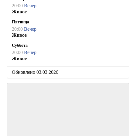
20:00
Вечер
Живое
Пятница
20:00
Вечер
Живое
Суббота
20:00
Вечер
Живое
Обновлено 03.03.2026