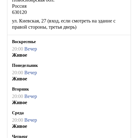
Россия
630120
ул. Киевская, 27 (вход, если смотреть на здание с
правой стороны, третья дверь)
Воскресенье
20:00
Вечер
Живое
Понедельник
20:00
Вечер
Живое
Вторник
20:00
Вечер
Живое
Среда
20:00
Вечер
Живое
Четверг