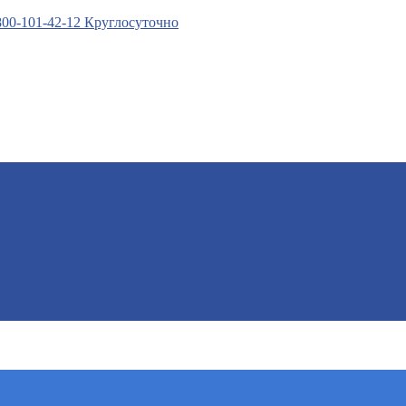
800-101-42-12 Круглосуточно