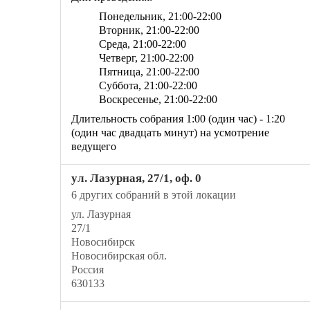
Понедельник,
21:00
-22:00
Вторник,
21:00
-22:00
Среда,
21:00
-22:00
Четверг,
21:00
-22:00
Пятница,
21:00
-22:00
Суббота,
21:00
-22:00
Воскресенье,
21:00
-22:00
Длительность собрания 1:00 (один час) - 1:20
(один час двадцать минут) на усмотрение
ведущего
ул. Лазурная, 27/1, оф. 0
6 других собраний в этой локации
ул. Лазурная
27/1
Новосибирск
Новосибирская обл.
Россия
630133