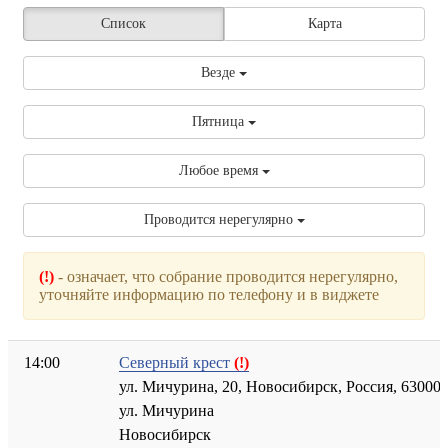
Список
Карта
Везде
Пятница
Любое время
Проводится нерегулярно
(!)
- означает, что собрание проводится нерегулярно,
уточняйте информацию по телефону и в виджете
14:00
Северный крест
(!)
ул. Мичурина, 20, Новосибирск, Россия, 63000
ул. Мичурина
Новосибирск