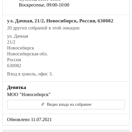
Воскресенье,
09:00
-10:00
ул. Дачная, 21/2, Новосибирск, Россия, 630082
20 других собраний в этой локации
ул. Дачная
21/2
Новосибирск
Новосибирская обл.
Россия
630082
Вход в цоколь, офис 3.
Девятка
МОО "Новосибирск"
Видео входа на собрание
Обновлено 11.07.2021