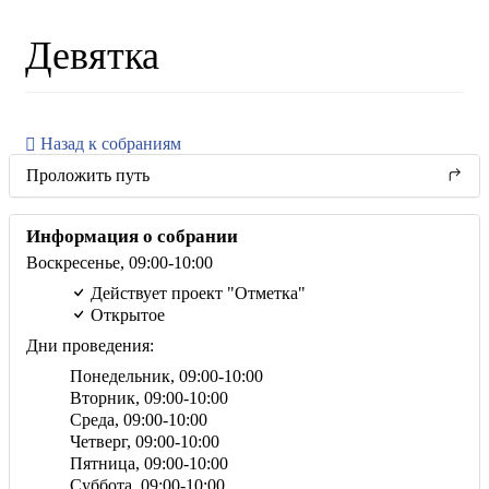
Девятка
Назад к собраниям
Проложить путь
Информация о собрании
Воскресенье,
09:00
-10:00
Действует проект "Отметка"
Открытое
Дни проведения:
Понедельник,
09:00
-10:00
Вторник,
09:00
-10:00
Среда,
09:00
-10:00
Четверг,
09:00
-10:00
Пятница,
09:00
-10:00
Суббота,
09:00
-10:00