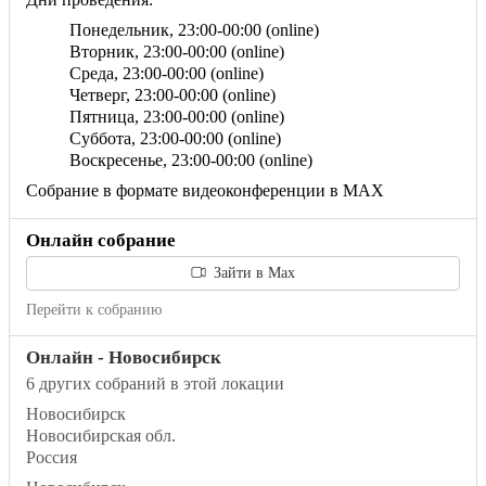
Понедельник,
23:00
-00:00 (online)
Вторник,
23:00
-00:00 (online)
Среда,
23:00
-00:00 (online)
Четверг,
23:00
-00:00 (online)
Пятница,
23:00
-00:00 (online)
Суббота,
23:00
-00:00 (online)
Воскресенье,
23:00
-00:00 (online)
Собрание в формате видеоконференции в MAX
Онлайн собрание
Зайти в Max
Перейти к собранию
Онлайн - Новосибирск
6 других собраний в этой локации
Новосибирск
Новосибирская обл.
Россия