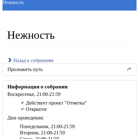
Нежность
Нежность
Назад к собраниям
Проложить путь
Информация о собрании
Воскресенье,
21:00
-21:59
Действует проект "Отметка"
Открытое
Дни проведения:
Понедельник,
21:00
-21:59
Вторник,
21:00
-21:59
Среда,
21:00
-21:59