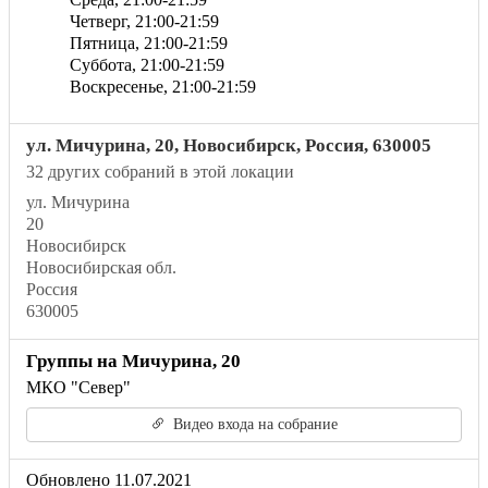
Четверг,
21:00
-21:59
Пятница,
21:00
-21:59
Суббота,
21:00
-21:59
Воскресенье,
21:00
-21:59
ул. Мичурина, 20, Новосибирск, Россия, 630005
32 других собраний в этой локации
ул. Мичурина
20
Новосибирск
Новосибирская обл.
Россия
630005
Группы на Мичурина, 20
МКО "Север"
Видео входа на собрание
Обновлено 11.07.2021