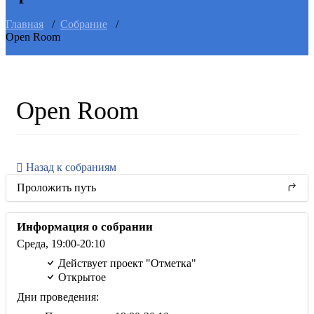
Главная
/
Собрание
/
Open Room
Open Room
Назад к собраниям
Проложить путь
Информация о собрании
Среда,
19:00
-20:10
Действует проект "Отметка"
Открытое
Дни проведения: