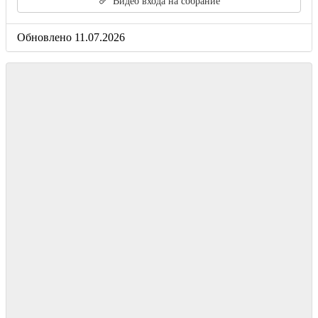
Видео входа на собрание
Обновлено 11.07.2026