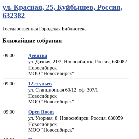
ул. Красная, 25, Куйбышев, Россия,
632382
Государственная Городская Библиотека
Ближайшие собрания
09:00
Девятка
ул. Дачная, 21/2, Новосибирск, Россия, 630082
Новосибирск
МОО "Новосибирск"
09:00
12 стульев
ул. Станционная 60/12, оф. 307/1
Новосибирск
МОО "Новосибирск"
09:00
Open Room
ул. Узорная, 8, Новосибирск, Россия, 630059
Новосибирск
МОО "Новосибирск"