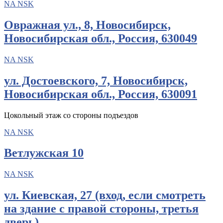
NA NSK
Овражная ул., 8, Новосибирск,
Новосибирская обл., Россия, 630049
NA NSK
ул. Достоевского, 7, Новосибирск,
Новосибирская обл., Россия, 630091
Цокольный этаж со стороны подъездов
NA NSK
Ветлужская 10
NA NSK
ул. Киевская, 27 (вход, если смотреть
на здание с правой стороны, третья
дверь)