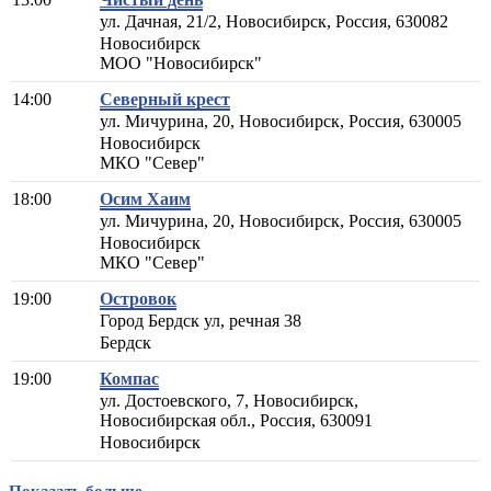
ул. Дачная, 21/2, Новосибирск, Россия, 630082
Новосибирск
МОО "Новосибирск"
14:00
Северный крест
ул. Мичурина, 20, Новосибирск, Россия, 630005
Новосибирск
МКО "Север"
18:00
Осим Хаим
ул. Мичурина, 20, Новосибирск, Россия, 630005
Новосибирск
МКО "Север"
19:00
Островок
Город Бердск ул, речная 38
Бердск
19:00
Компас
ул. Достоевского, 7, Новосибирск,
Новосибирская обл., Россия, 630091
Новосибирск