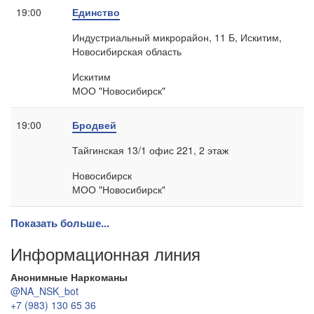
19:00
Единство
Индустриальный микрорайон, 11 Б, Искитим,
Новосибирская область
Искитим
МОО "Новосибирск"
19:00
Бродвей
Тайгинская 13/1 офис 221, 2 этаж
Новосибирск
МОО "Новосибирск"
Показать больше...
Информационная линия
Анонимные Наркоманы
@NA_NSK_bot
+7 (983) 130 65 36