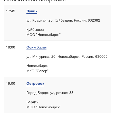
17:45
Лучик
ул. Красная, 25, Куйбышев, Россия, 632382
Куйбышев
МОО "Новосибирск"
18:00
Осим Хаим
ул. Мичурина, 20, Новосибирск, Россия, 630005
Новосибирск
МКО "Север"
19:00
Островок
Город Бердск ул, речная 38
Бердск
МОО "Новосибирск"