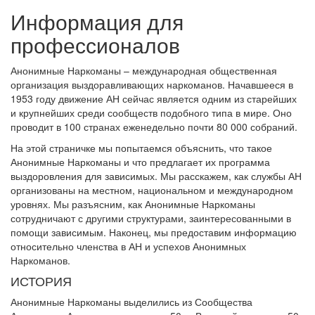
Информация для
профессионалов
Анонимные Наркоманы – международная общественная
организация выздоравливающих наркоманов. Начавшееся в
1953 году движение АН сейчас является одним из старейших
и крупнейших среди сообществ подобного типа в мире. Оно
проводит в 100 странах еженедельно почти 80 000 собраний.
На этой страничке мы попытаемся объяснить, что такое
Анонимные Наркоманы и что предлагает их программа
выздоровления для зависимых. Мы расскажем, как службы АН
организованы на местном, национальном и международном
уровнях. Мы разъясним, как Анонимные Наркоманы
сотрудничают с другими структурами, заинтересованными в
помощи зависимым. Наконец, мы предоставим информацию
относительно членства в АН и успехов Анонимных
Наркоманов.
ИСТОРИЯ
Анонимные Наркоманы выделились из Сообщества