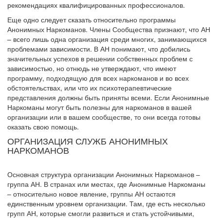
рекомендациях квалифицированных профессионалов.
Еще одно следует сказать относительно программы
Анонимных Наркоманов. Члены Сообщества признают, что АН
– всего лишь одна организация среди многих, занимающихся
проблемами зависимости. В АН понимают, что добились
значительных успехов в решении собственных проблем с
зависимостью, но отнюдь не утверждают, что имеют
программу, подходящую для всех наркоманов и во всех
обстоятельствах, или что их психотерапевтические
представления должны быть приняты всеми. Если Анонимные
Наркоманы могут быть полезны для наркоманов в вашей
организации или в вашем сообществе, то они всегда готовы
оказать свою помощь.
ОРГАНИЗАЦИЯ СЛУЖБ АНОНИМНЫХ
НАРКОМАНОВ
Основная структура организации Анонимных Наркоманов –
группа АН. В странах или местах, где Анонимные Наркоманы
– относительно новое явление, группы АН остаются
единственным уровнем организации. Там, где есть несколько
групп АН, которые смогли развиться и стать устойчивыми,