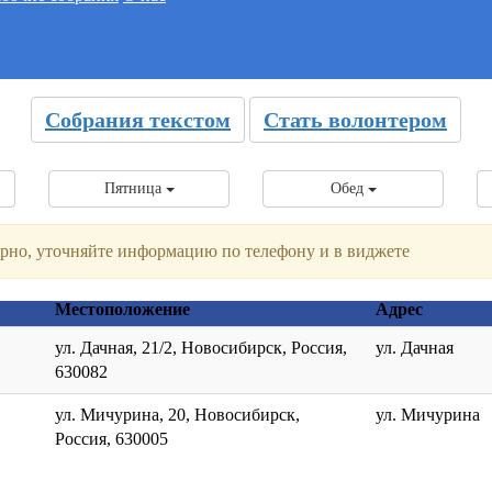
Собрания текстом
Стать волонтером
Пятница
Обед
лярно, уточняйте информацию по телефону и в виджете
Местоположение
Адрес
ул. Дачная, 21/2, Новосибирск, Россия,
ул. Дачная
630082
ул. Мичурина, 20, Новосибирск,
ул. Мичурина
Россия, 630005